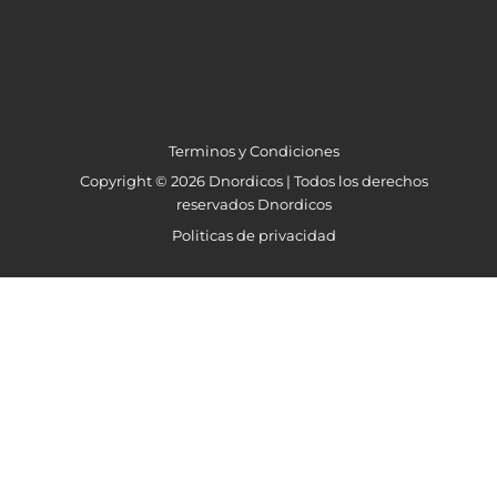
Terminos y Condiciones
Copyright © 2026 Dnordicos | Todos los derechos
reservados Dnordicos
Politicas de privacidad