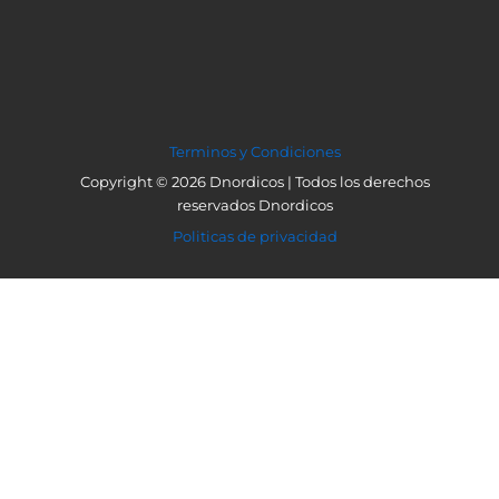
Terminos y Condiciones
Copyright © 2026 Dnordicos | Todos los derechos
reservados Dnordicos
Politicas de privacidad