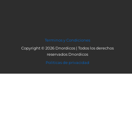
Terminos y Condiciones
Copyright © 2026 Dnordicos | Todos los derechos
reservados Dnordicos
Politicas de privacidad