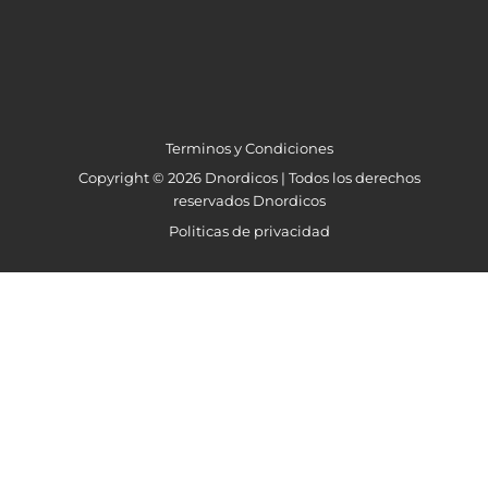
Terminos y Condiciones
Copyright © 2026 Dnordicos | Todos los derechos
reservados Dnordicos
Politicas de privacidad