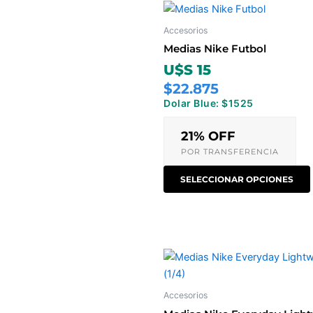
Accesorios
Medias Nike Futbol
U$S 15
$22.875
Dolar Blue: $1525
21% OFF
POR TRANSFERENCIA
SELECCIONAR OPCIONES
Accesorios