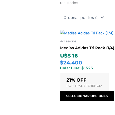
resultados
Accesorios
Medias Adidas Tri Pack (1/4)
U$S 16
$24.400
Dolar Blue: $1525
21% OFF
POR TRANSFERENCIA
SELECCIONAR OPCIONES