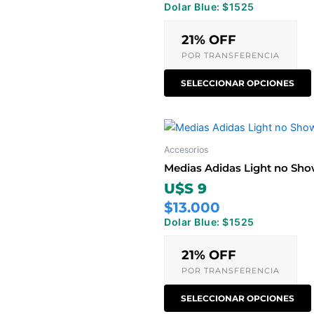
Dolar Blue: $1525
21% OFF
POR TRANSFERENCIA
SELECCIONAR OPCIONES
Accesorios
Medias Adidas Light no Sho
U$S 9
$13.000
Dolar Blue: $1525
21% OFF
POR TRANSFERENCIA
SELECCIONAR OPCIONES