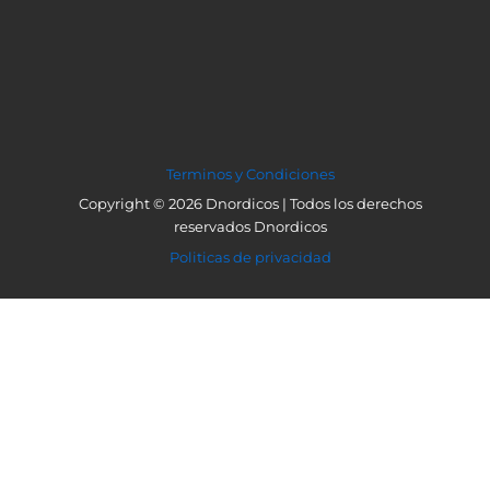
Terminos y Condiciones
Copyright © 2026 Dnordicos | Todos los derechos
reservados Dnordicos
Politicas de privacidad