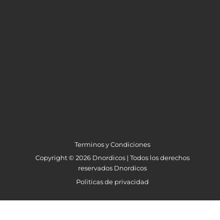
Terminos y Condiciones
Copyright © 2026 Dnordicos | Todos los derechos
reservados Dnordicos
Politicas de privacidad