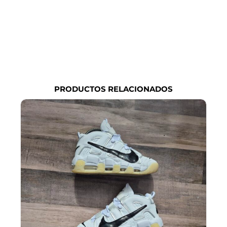
PRODUCTOS RELACIONADOS