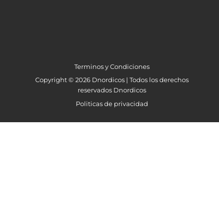
Terminos y Condiciones
Copyright © 2026 Dnordicos | Todos los derechos
reservados Dnordicos
Politicas de privacidad