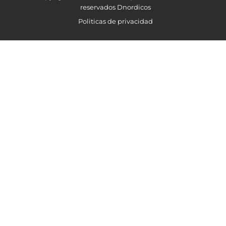
reservados Dnordicos
Politicas de privacidad