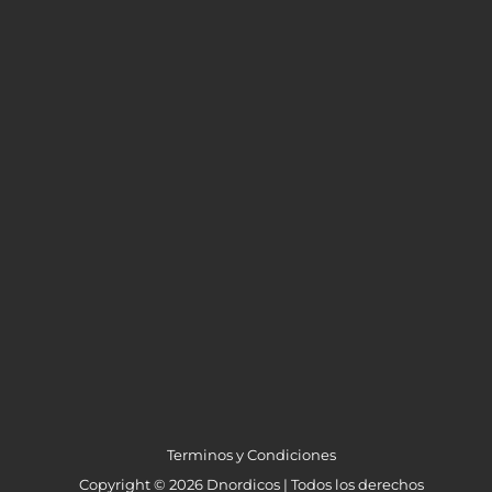
Terminos y Condiciones
Copyright © 2026 Dnordicos | Todos los derechos