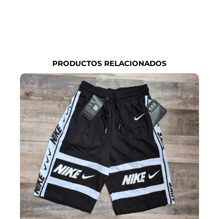
PRODUCTOS RELACIONADOS