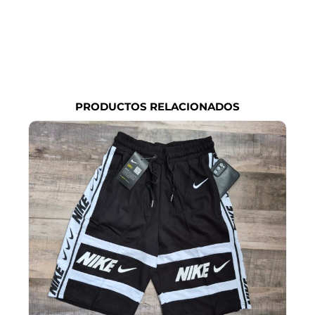
PRODUCTOS RELACIONADOS