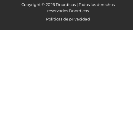
Copyright © 2026 Dnordicos | Todos los derechos
reservados Dnordicos
Politicas de privacidad