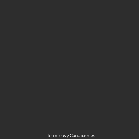
Terminos y Condiciones