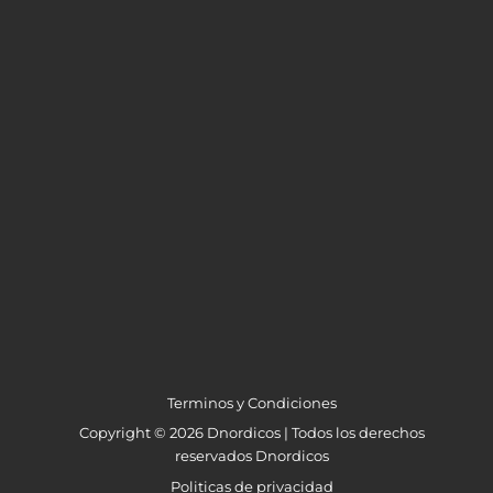
Terminos y Condiciones
Copyright © 2026 Dnordicos | Todos los derechos
reservados Dnordicos
Politicas de privacidad