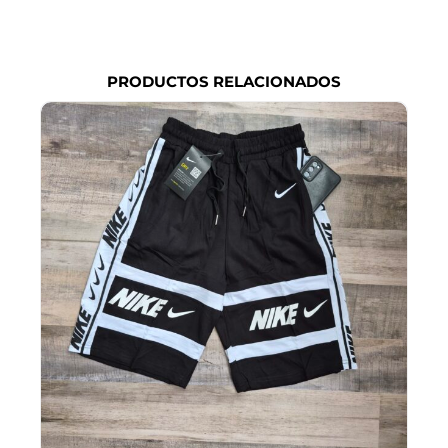
PRODUCTOS RELACIONADOS