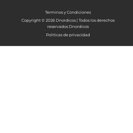
Terminos y Condiciones
Copyright © 2026 Dnordicos | Todos los derechos
reservados Dnordicos
Politicas de privacidad