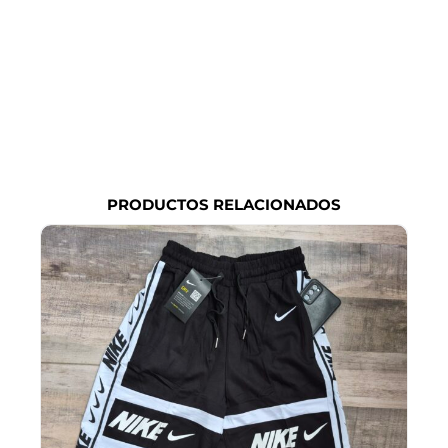
PRODUCTOS RELACIONADOS