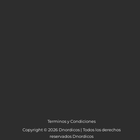
Terminos y Condiciones
Copyright © 2026 Dnordicos | Todos los derechos
reservados Dnordicos