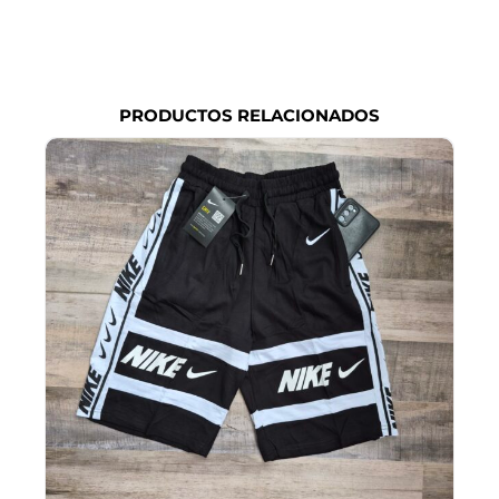
PRODUCTOS RELACIONADOS