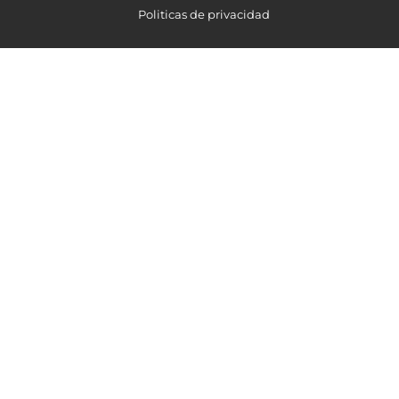
Politicas de privacidad