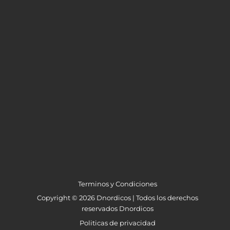
Terminos y Condiciones
Copyright © 2026 Dnordicos | Todos los derechos
reservados Dnordicos
Politicas de privacidad