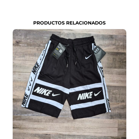
PRODUCTOS RELACIONADOS