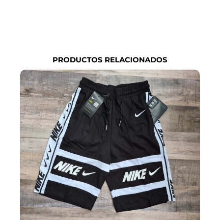
PRODUCTOS RELACIONADOS