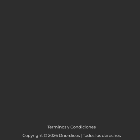
Terminos y Condiciones
Copyright © 2026 Dnordicos | Todos los derechos