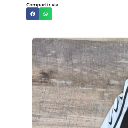
Compartir via