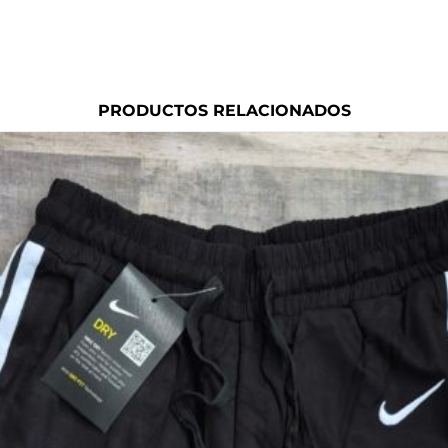
PRODUCTOS RELACIONADOS