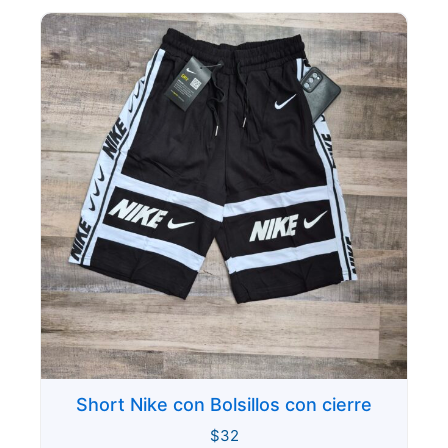
Short Nike con Bolsillos con cierre
$
32