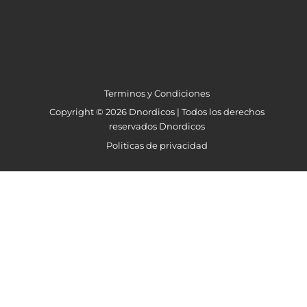
Terminos y Condiciones
Copyright © 2026 Dnordicos | Todos los derechos
reservados Dnordicos
Politicas de privacidad