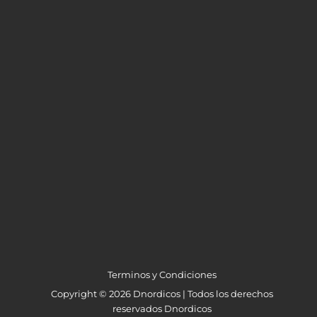
Terminos y Condiciones
Copyright © 2026 Dnordicos | Todos los derechos
reservados Dnordicos