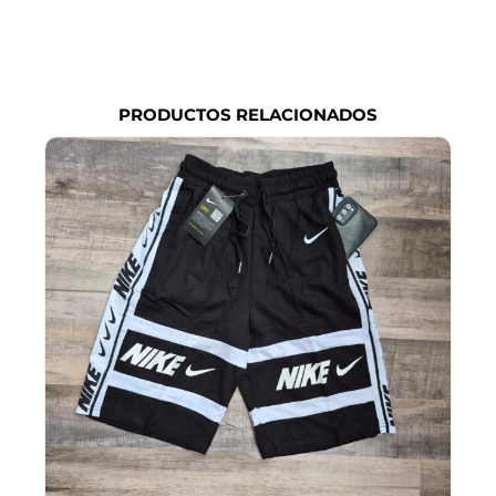
PRODUCTOS RELACIONADOS