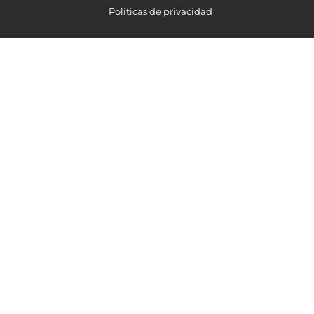
Politicas de privacidad