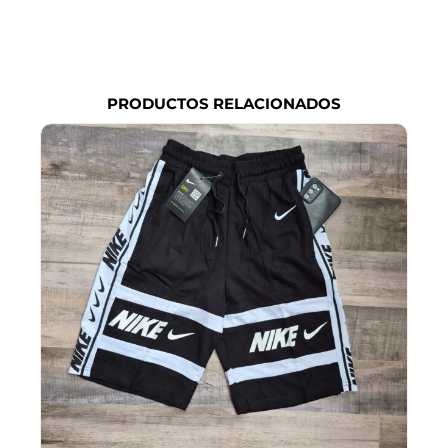
PRODUCTOS RELACIONADOS