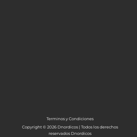
Terminos y Condiciones
Copyright © 2026 Dnordicos | Todos los derechos
reservados Dnordicos