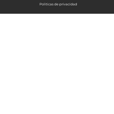
Politicas de privacidad