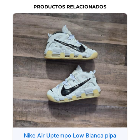
PRODUCTOS RELACIONADOS
Nike Air Uptempo Low Blanca pipa