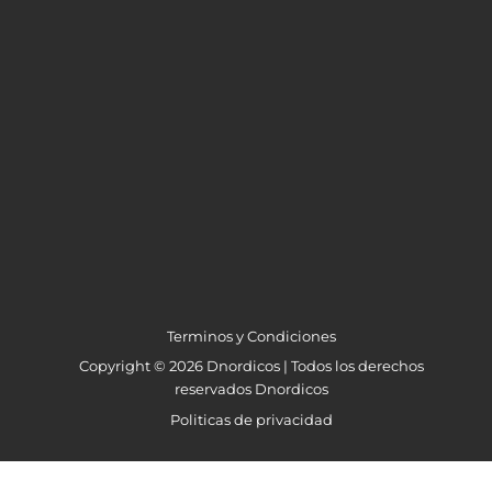
Terminos y Condiciones
Copyright © 2026 Dnordicos | Todos los derechos
reservados Dnordicos
Politicas de privacidad