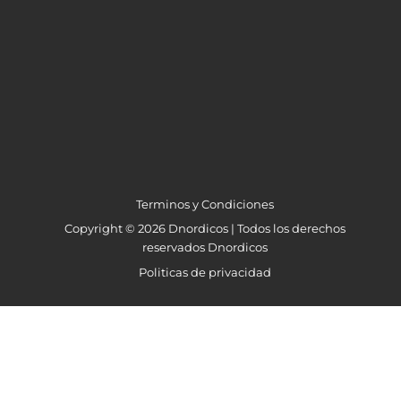
Terminos y Condiciones
Copyright © 2026 Dnordicos | Todos los derechos
reservados Dnordicos
Politicas de privacidad