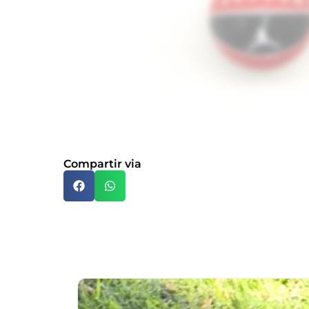
Compartir via