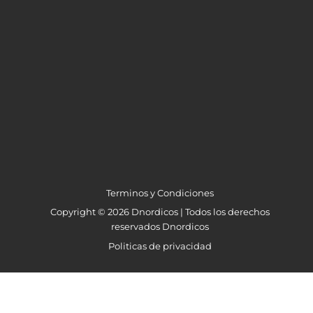
$
93
Terminos y Condiciones
Copyright © 2026 Dnordicos | Todos los derechos
reservados Dnordicos
Politicas de privacidad