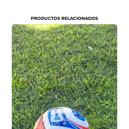
PRODUCTOS RELACIONADOS