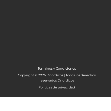
$
93
Terminos y Condiciones
Copyright © 2026 Dnordicos | Todos los derechos
reservados Dnordicos
Politicas de privacidad