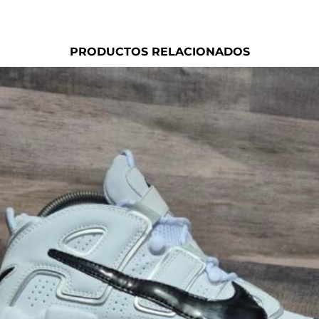
PRODUCTOS RELACIONADOS