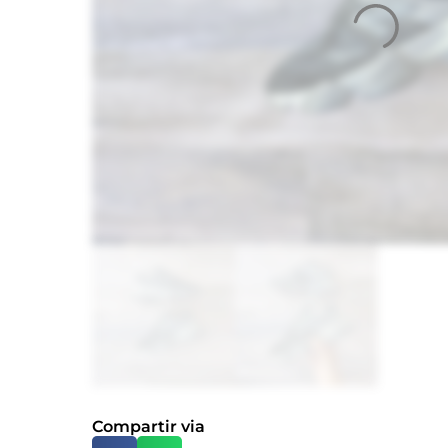
Compartir via