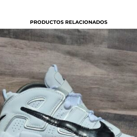
PRODUCTOS RELACIONADOS