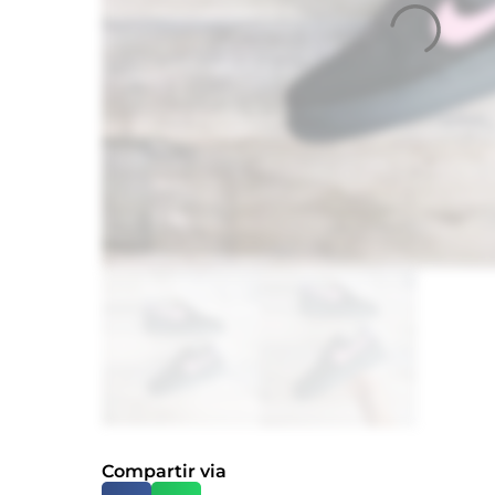
Compartir via