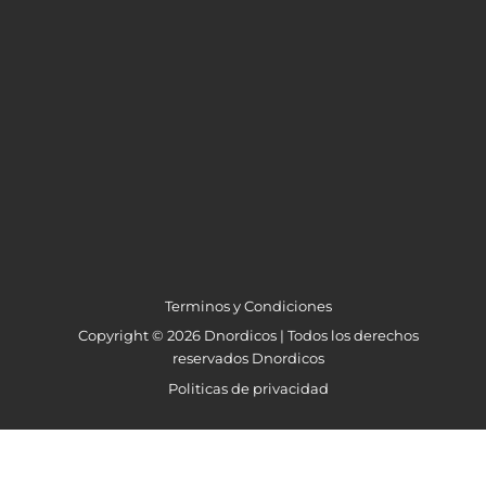
Terminos y Condiciones
Copyright © 2026 Dnordicos | Todos los derechos
reservados Dnordicos
Politicas de privacidad