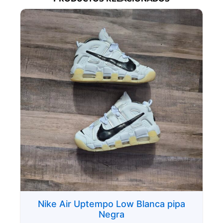
Nike Air Uptempo Low Blanca pipa
Negra