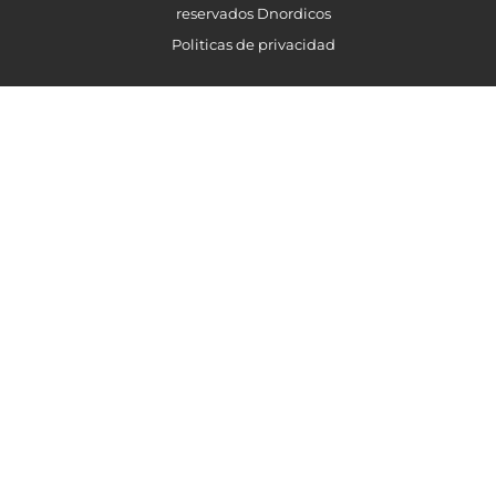
reservados Dnordicos
Politicas de privacidad