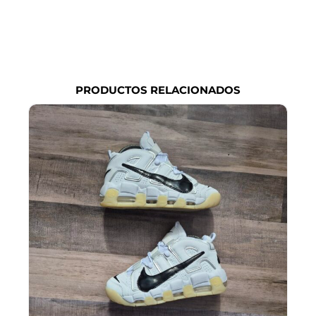
PRODUCTOS RELACIONADOS