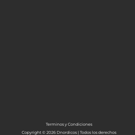
Terminos y Condiciones
Copyright © 2026 Dnordicos | Todos los derechos