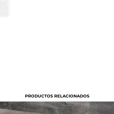
PRODUCTOS RELACIONADOS