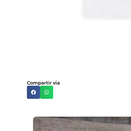
Compartir via