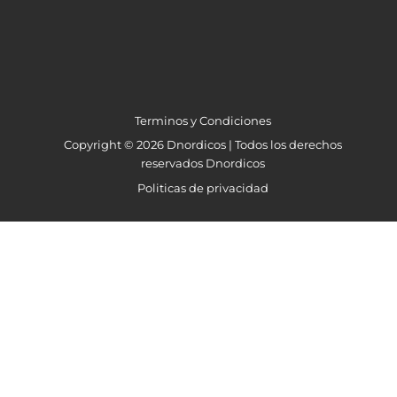
Terminos y Condiciones
Copyright © 2026 Dnordicos | Todos los derechos
reservados Dnordicos
Politicas de privacidad