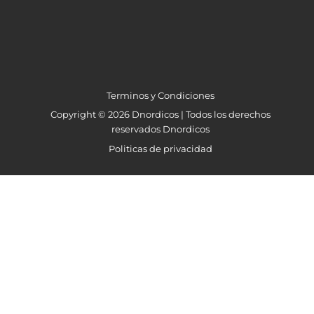
Terminos y Condiciones
Copyright © 2026 Dnordicos | Todos los derechos
reservados Dnordicos
Politicas de privacidad