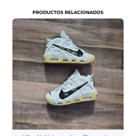
PRODUCTOS RELACIONADOS