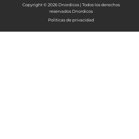
Copyright © 2026 Dnordicos | Todos los derechos
reservados Dnordicos
Politicas de privacidad