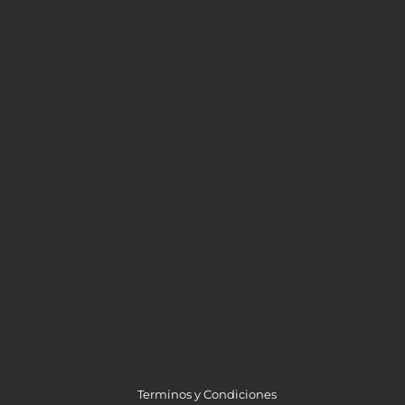
Terminos y Condiciones