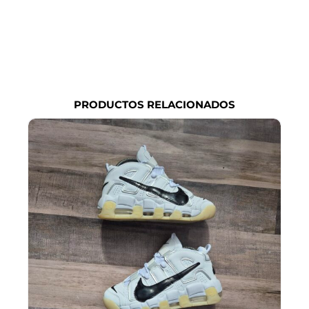
PRODUCTOS RELACIONADOS