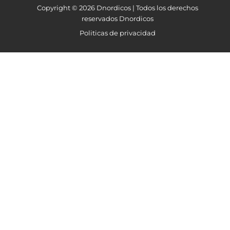
Copyright © 2026 Dnordicos | Todos los derechos
reservados Dnordicos
Politicas de privacidad