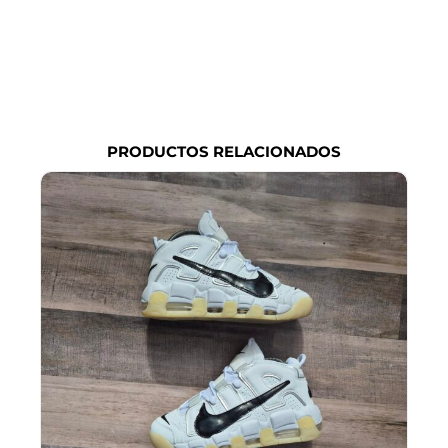
PRODUCTOS RELACIONADOS