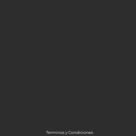
Terminos y Condiciones