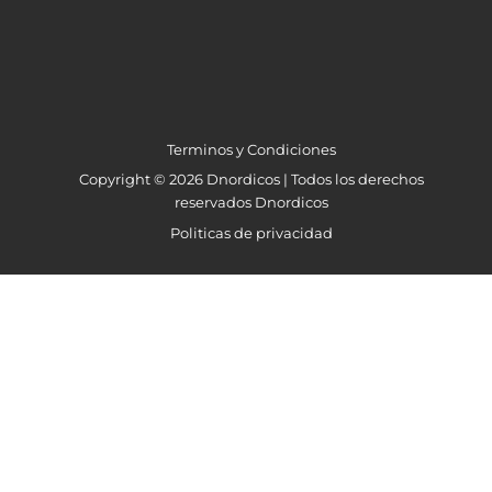
Terminos y Condiciones
Copyright © 2026 Dnordicos | Todos los derechos
reservados Dnordicos
Politicas de privacidad