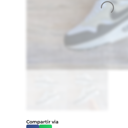
Compartir via