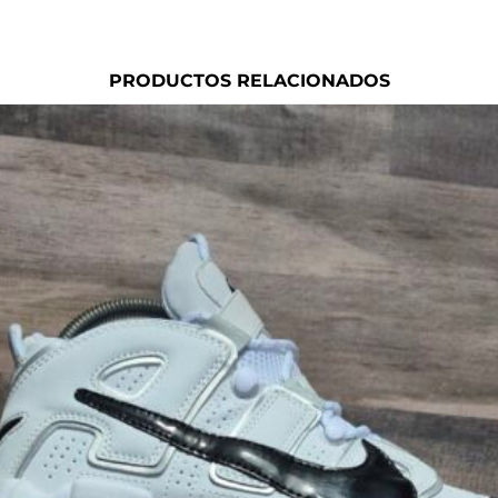
PRODUCTOS RELACIONADOS