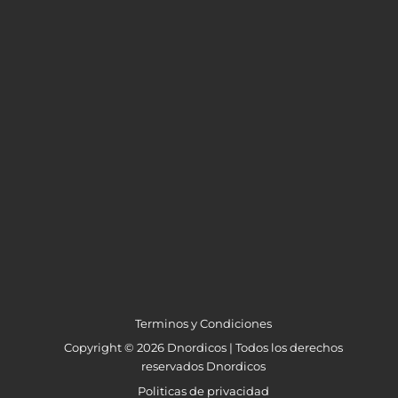
Terminos y Condiciones
Copyright © 2026 Dnordicos | Todos los derechos
reservados Dnordicos
Politicas de privacidad