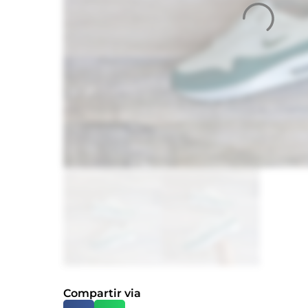
Compartir via