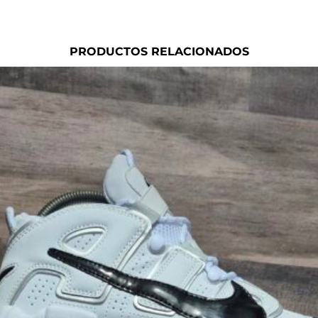
PRODUCTOS RELACIONADOS