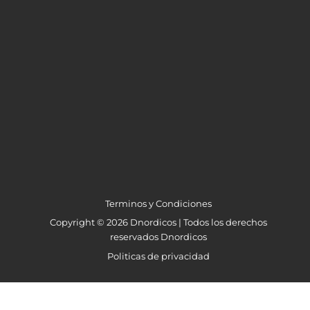
Terminos y Condiciones
Copyright © 2026 Dnordicos | Todos los derechos
reservados Dnordicos
Politicas de privacidad