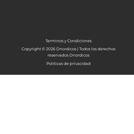
Terminos y Condiciones
Copyright © 2026 Dnordicos | Todos los derechos
reservados Dnordicos
Politicas de privacidad