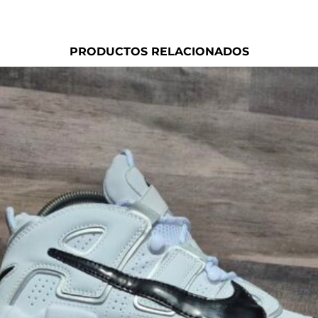
PRODUCTOS RELACIONADOS