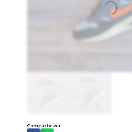
Compartir via