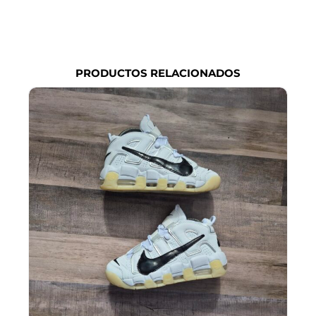
PRODUCTOS RELACIONADOS