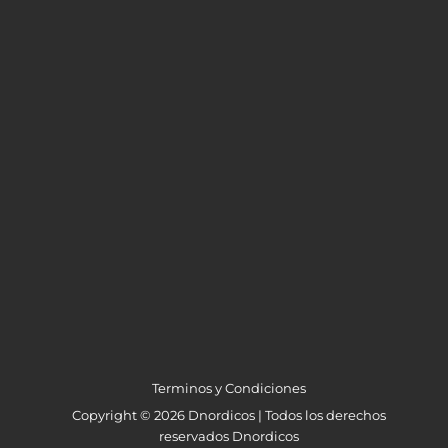
Terminos y Condiciones
Copyright © 2026 Dnordicos | Todos los derechos
reservados Dnordicos