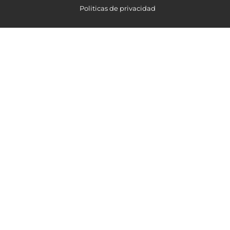
Politicas de privacidad