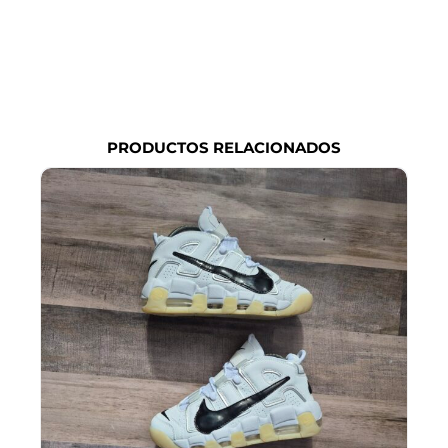
PRODUCTOS RELACIONADOS