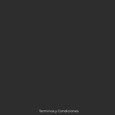
Terminos y Condiciones