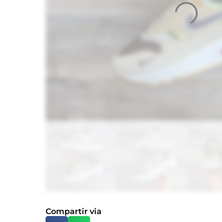
Compartir via