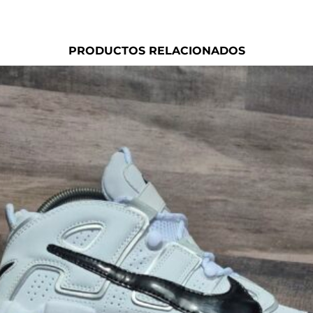
PRODUCTOS RELACIONADOS