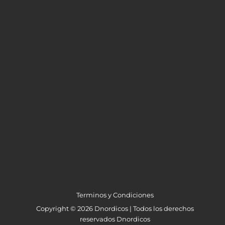
Terminos y Condiciones
Copyright © 2026 Dnordicos | Todos los derechos
reservados Dnordicos