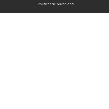
Politicas de privacidad