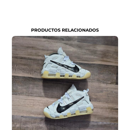
PRODUCTOS RELACIONADOS