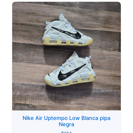
Nike Air Uptempo Low Blanca pipa
Negra