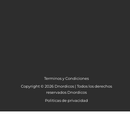
Terminos y Condiciones
Copyright © 2026 Dnordicos | Todos los derechos
reservados Dnordicos
Politicas de privacidad