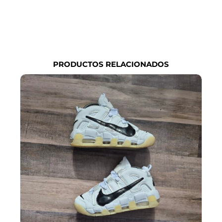
PRODUCTOS RELACIONADOS