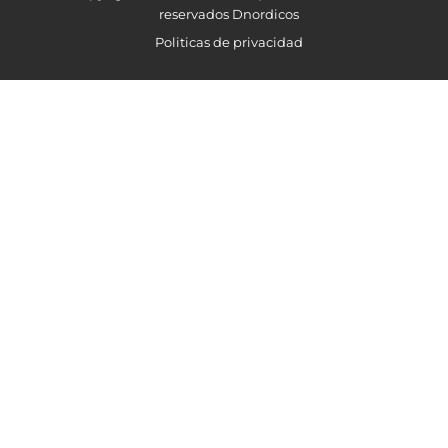
reservados Dnordicos
Politicas de privacidad