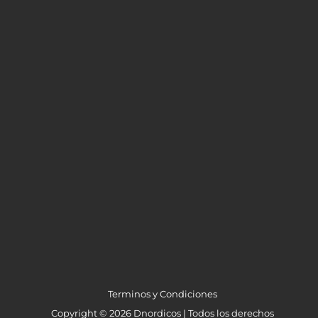
Terminos y Condiciones
Copyright © 2026 Dnordicos | Todos los derechos