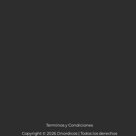
Terminos y Condiciones
Copyright © 2026 Dnordicos | Todos los derechos