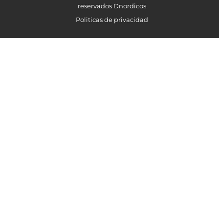
reservados Dnordicos
Politicas de privacidad