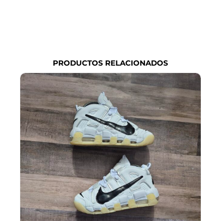
PRODUCTOS RELACIONADOS