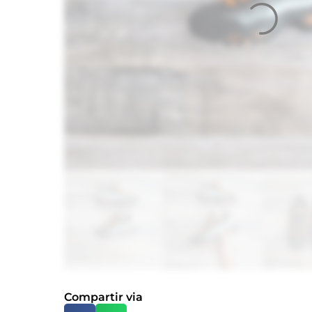
Compartir via