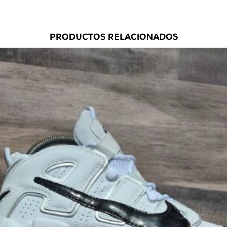
PRODUCTOS RELACIONADOS