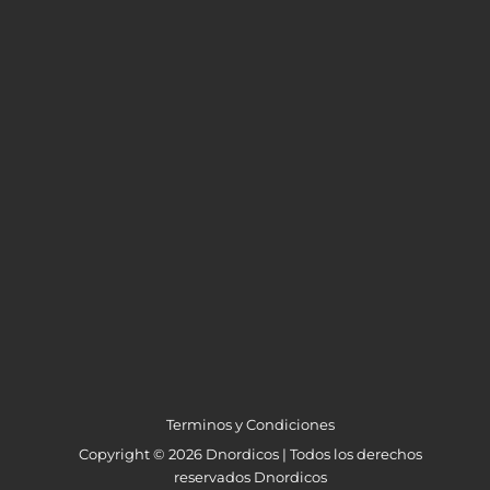
Terminos y Condiciones
Copyright © 2026 Dnordicos | Todos los derechos
reservados Dnordicos