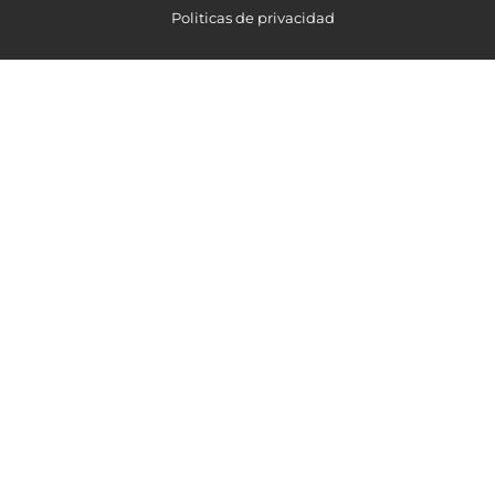
Politicas de privacidad