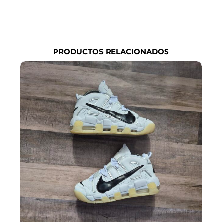
PRODUCTOS RELACIONADOS