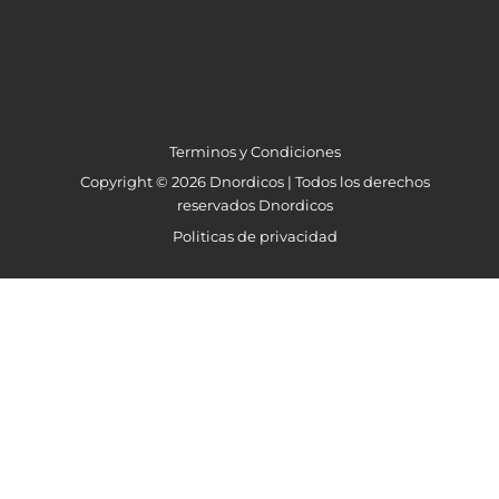
Terminos y Condiciones
Copyright © 2026 Dnordicos | Todos los derechos
reservados Dnordicos
Politicas de privacidad